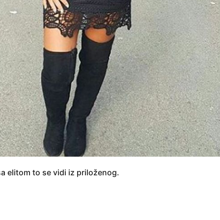
 elitom to se vidi iz priloženog.