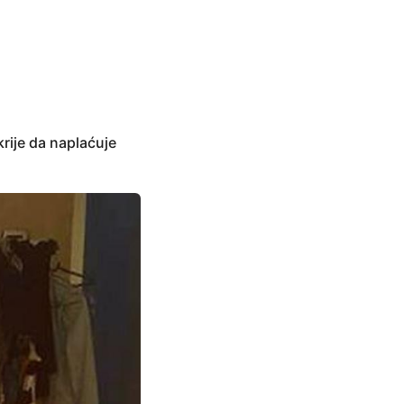
rije da naplaćuje