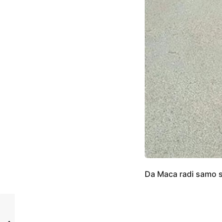
Da Maca radi samo sa