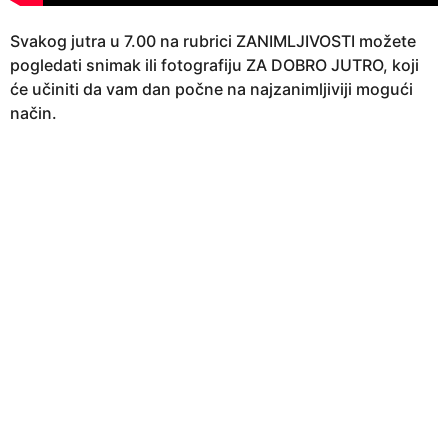
Svakog jutra u 7.00 na rubrici ZANIMLJIVOSTI možete
pogledati snimak ili fotografiju ZA DOBRO JUTRO, koji
će učiniti da vam dan počne na najzanimljiviji mogući
način.