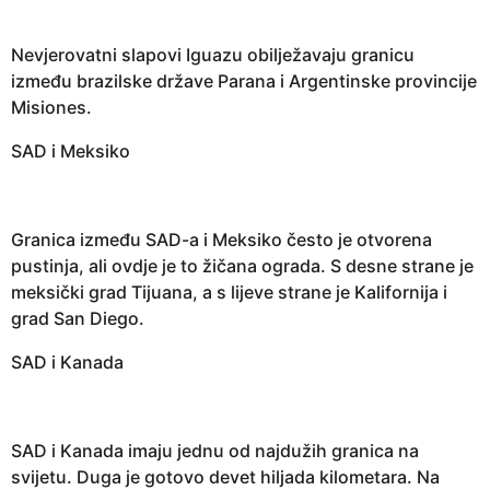
Nevjerovatni slapovi Iguazu obilježavaju granicu
između brazilske države Parana i Argentinske provincije
Misiones.
SAD i Meksiko
Granica između SAD-a i Meksiko često je otvorena
pustinja, ali ovdje je to žičana ograda. S desne strane je
meksički grad Tijuana, a s lijeve strane je Kalifornija i
grad San Diego.
SAD i Kanada
SAD i Kanada imaju jednu od najdužih granica na
svijetu. Duga je gotovo devet hiljada kilometara. Na