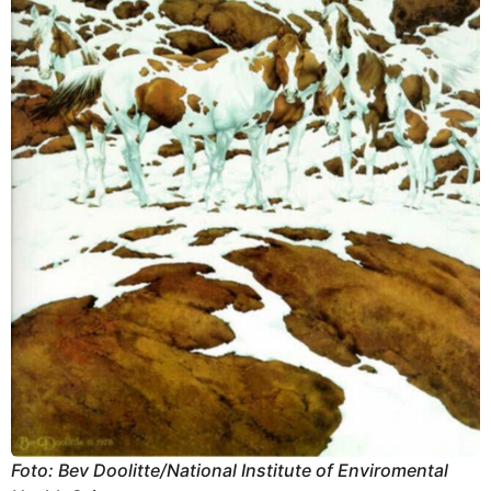
Foto: Bev Doolitte/National Institute of Enviromental