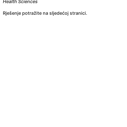
Health Sciences
Rješenje potražite na sljedećoj stranici.