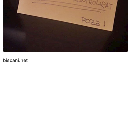
biscani.net