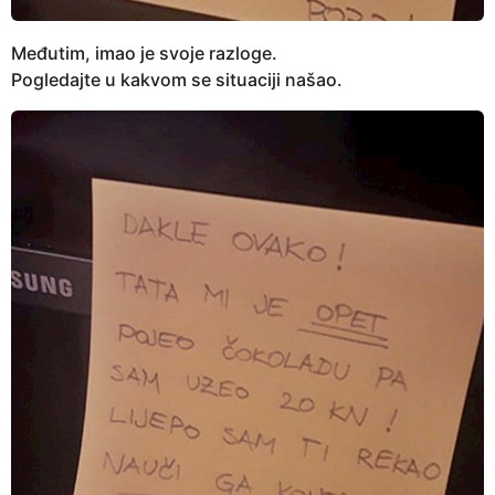
Međutim, imao je svoje razloge.
Pogledajte u kakvom se situaciji našao.