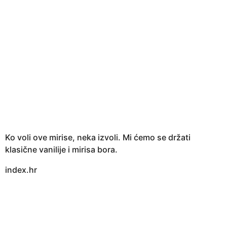
Ko voli ove mirise, neka izvoli. Mi ćemo se držati
klasične vanilije i mirisa bora.
index.hr