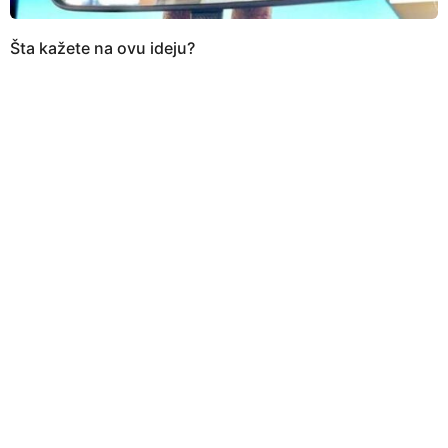
Šta kažete na ovu ideju?