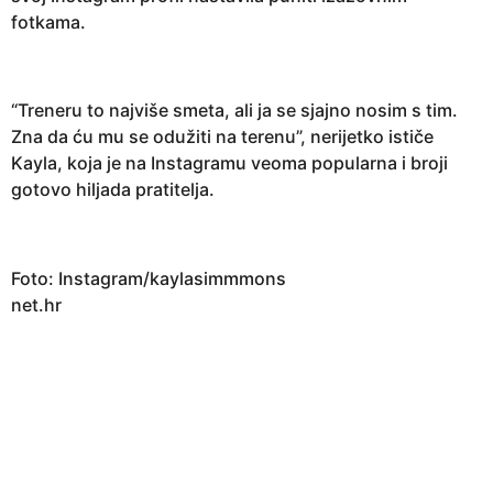
fotkama.
“Treneru to najviše smeta, ali ja se sjajno nosim s tim.
Zna da ću mu se odužiti na terenu”, nerijetko ističe
Kayla, koja je na Instagramu veoma popularna i broji
gotovo hiljada pratitelja.
Foto: Instagram/kaylasimmmons
net.hr