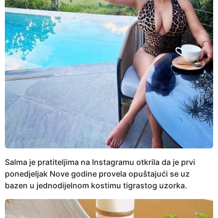
Salma je pratiteljima na Instagramu otkrila da je prvi
ponedjeljak Nove godine provela opuštajući se uz
bazen u jednodijelnom kostimu tigrastog uzorka.