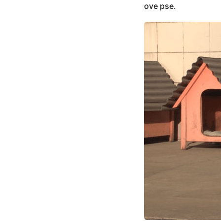
ove pse.