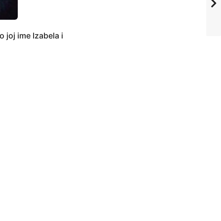
joj ime Izabela i