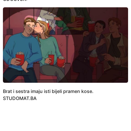
Brat i sestra imaju isti bijeli pramen kose.
STUDOMAT.BA