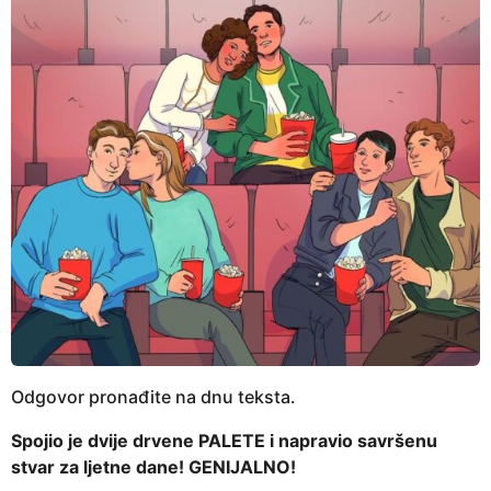
Odgovor pronađite na dnu teksta.
Spojio je dvije drvene PALETE i napravio savršenu
stvar za ljetne dane! GENIJALNO!