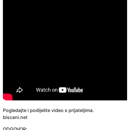
Pogledajte i podijelite video s prijateljima.
biscani.net
ODGOVOR: