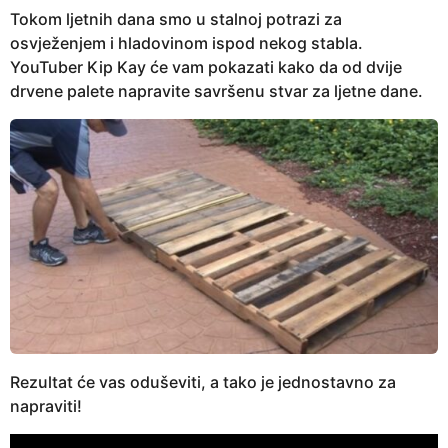
Tokom ljetnih dana smo u stalnoj potrazi za
osvježenjem i hladovinom ispod nekog stabla.
YouTuber Kip Kay će vam pokazati kako da od dvije
drvene palete napravite savršenu stvar za ljetne dane.
Rezultat će vas oduševiti, a tako je jednostavno za
napraviti!