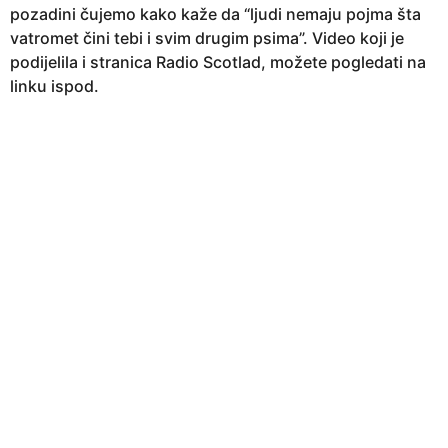
pozadini čujemo kako kaže da “ljudi nemaju pojma šta
vatromet čini tebi i svim drugim psima”. Video koji je
podijelila i stranica Radio Scotlad, možete pogledati na
linku ispod.