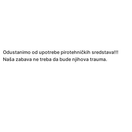
Odustanimo od upotrebe pirotehničkih sredstava!!!
Naša zabava ne treba da bude njihova trauma.