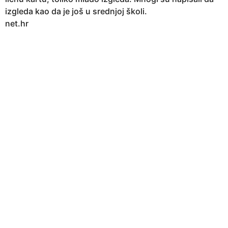
izgleda kao da je još u srednjoj školi.
net.hr